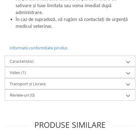
salivare și tuse limitata sau voma imediat după
administrare.
În caz de supradoză, vă rugăm să contactați de urgență
medicul veterinar.
Informatii conformitate produs
Caracteristici
Video
(1)
Transport și Livrare
Review-uri
(0)
PRODUSE SIMILARE