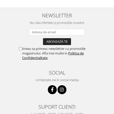
NEWSLETTER
Nu rata ofertele și promoțiile noastre
Vreau sa primesc newsletter cu promotiile
magazinului. Afla mai multe in
Politica de
Confidentialitate
SOCIAL
Urmărește-ne în social media
SUPORT CLIENȚI