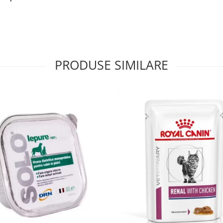
PRODUSE SIMILARE