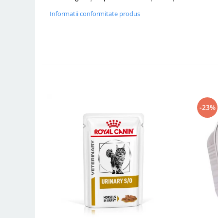
Informatii conformitate produs
-23%