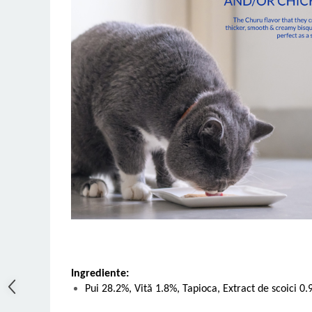
Ingrediente:
Pui 28.2%, Vită 1.8%, Tapioca, Extract de scoici 