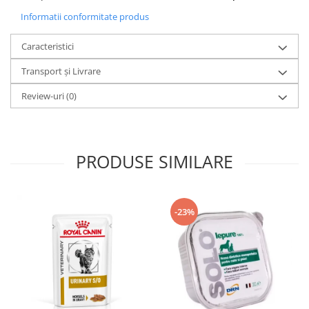
Informatii conformitate produs
Caracteristici
Transport și Livrare
Review-uri
(0)
PRODUSE SIMILARE
-23%