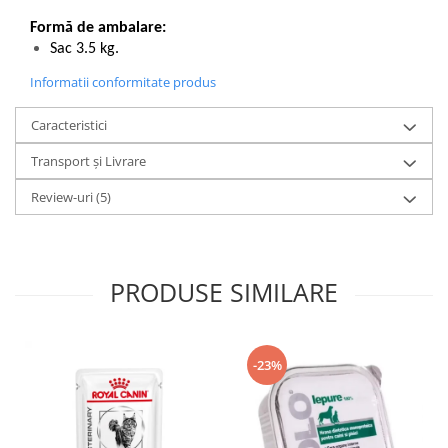
Formă de ambalare:
Sac 3.5 kg.
Informatii conformitate produs
Caracteristici
Transport și Livrare
Review-uri
(5)
PRODUSE SIMILARE
-23%