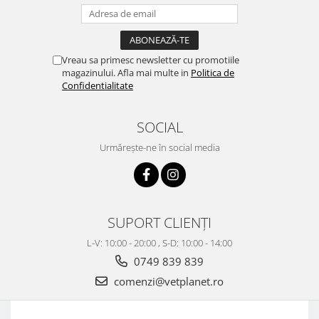
Vreau sa primesc newsletter cu promotiile
magazinului. Afla mai multe in
Politica de
Confidentialitate
SOCIAL
Urmărește-ne în social media
SUPORT CLIENȚI
L-V: 10:00 - 20:00 , S-D: 10:00 - 14:00
0749 839 839
comenzi@vetplanet.ro