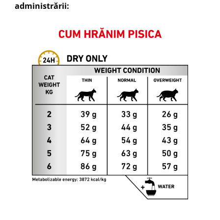
administrării: