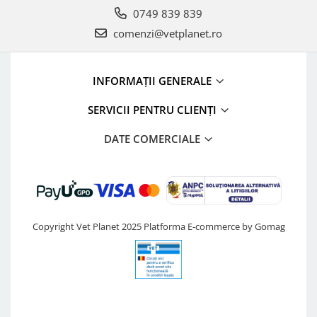
0749 839 839
comenzi@vetplanet.ro
INFORMAȚII GENERALE
SERVICII PENTRU CLIENȚI
DATE COMERCIALE
Copyright Vet Planet 2025
Platforma E-commerce by Gomag