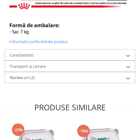
Formă de ambalare:
·
Sac 7 kg.
Informatii conformitate produs
Caracteristici
Transport și Livrare
Review-uri
(2)
PRODUSE SIMILARE
-23%
-18%